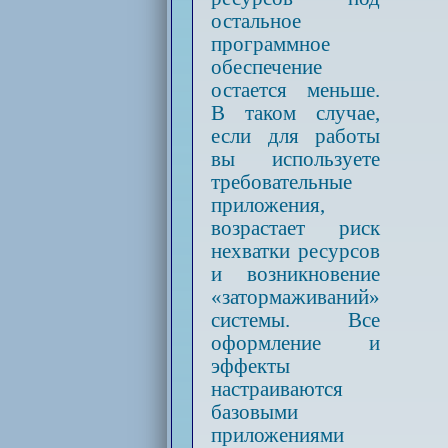
остальное
программное
обеспечение
остается меньше.
В таком случае,
если для работы
вы используете
требовательные
приложения,
возрастает риск
нехватки ресурсов
и возникновение
«затормаживаний»
системы. Все
оформление и
эффекты
настраиваются
базовыми
приложениями