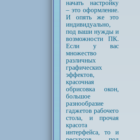
начать настройку
– это оформление.
И опять же это
индивидуально,
под ваши нужды и
возможности ПК.
Если у вас
множество
различных
графических
эффектов,
красочная
обрисовка окон,
большое
разнообразие
гаджетов рабочего
стола, и прочая
красота
интерфейса, то и
ресурсов под