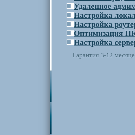
Удаленное адми
Настройка локал
Настройка роуте
Оптимизация П
Настройка серве
Гарантия 3-12 месяце