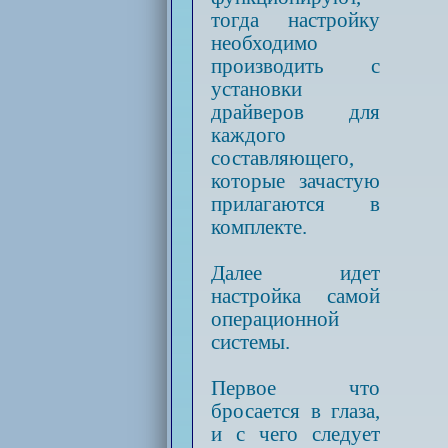
тогда настройку
необходимо
производить с
установки
драйверов для
каждого
составляющего,
которые зачастую
прилагаются в
комплекте.
Далее идет
настройка самой
операционной
системы.
Первое что
бросается в глаза,
и с чего следует