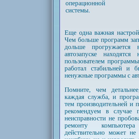
операционной
системы.
Еще одна важная настройк
Чем больше программ зап
дольше прогружается 
автозапуске находятся
пользователем программ
работал стабильней и б
ненужные программы с авт
Помните, чем детальнее
каждая служба, и прогр
тем производительней и 
рекомендуем в случае 
неисправности не пробов
ремонту компьютера
действительно может не