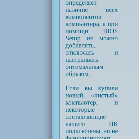
определяет
наличие всех
компонентов
компьютера, а при
помощи BIOS
Setup их можно
добавлять,
отключать и
настраивать
оптимальным
образом.
Если вы купили
новый, «чистый»
компьютер, и
некоторые
составляющие
вашего ПК
подключены, но не
функционируют,